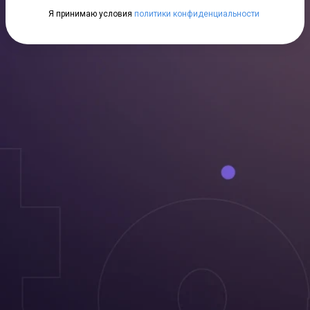
Я принимаю условия
политики конфиденциальности