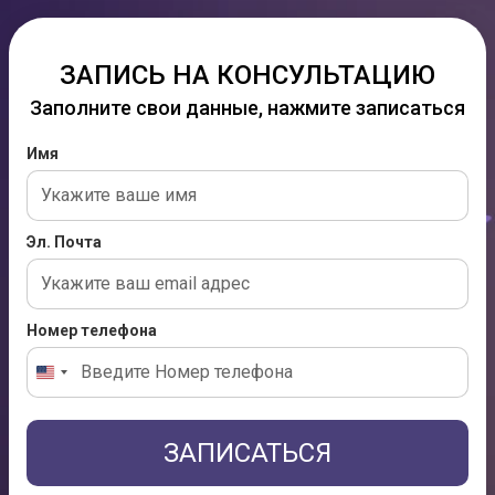
ЗАПИСЬ НА КОНСУЛЬТАЦИЮ
Заполните свои данные, нажмите записаться
Имя
Эл. Почта
Номер телефона
ЗАПИСАТЬСЯ