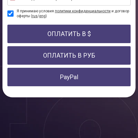
Я принимаю условия
политики конфиденциальности
и договор
оферты (
rus
/
eng
)
ОПЛАТИТЬ В $
ОПЛАТИТЬ В РУБ
PayPal