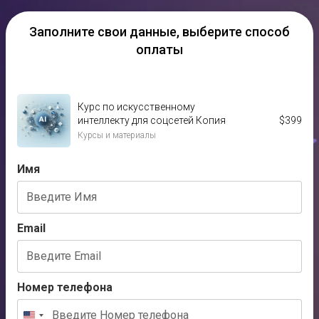
Заполните свои данные,
выберите способ
оплаты
Курс по искусственному
интеллекту для соцсетей Копия
$
399
Курсы и материалы
Имя
Email
Номер телефона