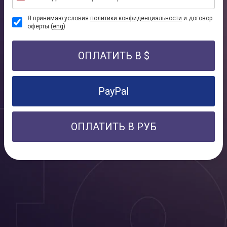
Я принимаю условия
политики конфиденциальности
и договор
оферты (
eng
)
ОПЛАТИТЬ В $
PayPal
ОПЛАТИТЬ В РУБ