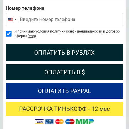
Номер телефона
Я принимаю условия
политики конфиденциальности
и договор
оферты (
eng
)
ОПЛАТИТЬ В РУБЛЯХ
ОПЛАТИТЬ В $
ОПЛАТИТЬ PAYPAL
РАССРОЧКА ТИНЬКОФФ - 12 мес