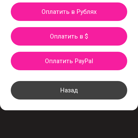
Оплатить в Рублях
Оплатить в $
Оплатить PayPal
Назад