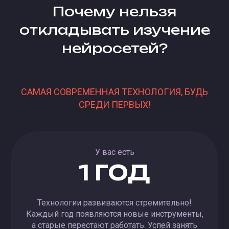
Почему нельзя
откладывать изучение
нейросетей?
САМАЯ СОВРЕМЕННАЯ ТЕХНОЛОГИЯ, БУДЬ
СРЕДИ ПЕРВЫХ!
У вас есть
1 ГОД
Технологии развиваются стремительно!
Каждый год появляются новые инструменты,
а старые перестают работать. Успей занять