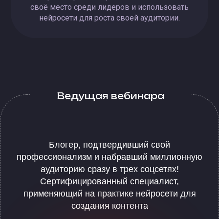
своё место среди лидеров и использовать
нейросети для роста своей аудитории.
Ведущая вебинара
Блогер, подтвердивший свой
профессионализм и набравший миллионную
аудиторию сразу в трех соцсетях!
Сертифицированный специалист,
применяющий на практике нейросети для
создания контента