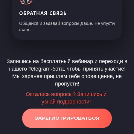
ОБРАТНАЯ СВЯЗЬ
Общайся и задавай вопросы Даше. Не упусти
шанс.
Запишись на бесплатный вебинар и переходи в
нашего Telegram-бота, чтобы принять участие!
Мы заранее пришлем тебе оповещение, не
пропусти!
Остались вопросы? Запишись и
узнай подробности!
ЗАРЕГИСТРИРОВАТЬСЯ