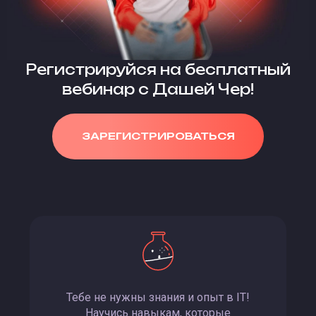
Регистрируйся на бесплатный
вебинар с Дашей Чер!
ЗАРЕГИСТРИРОВАТЬСЯ
Тебе не нужны знания и опыт в IT!
Научись навыкам, которые