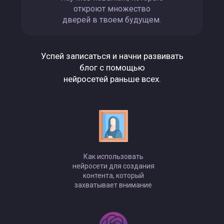
откроют множество
дверей в твоем будущем.
Успей записаться и начни развивать
блог с помощью
нейросетей раньше всех.
Как использовать
нейросети для создания
контента, который
захватывает внимание