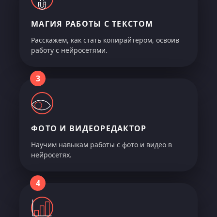
МАГИЯ РАБОТЫ С ТЕКСТОМ
Расскажем, как стать копирайтером, освоив
работу с нейросетями.
3
ФОТО И ВИДЕОРЕДАКТОР
Научим навыкам работы с фото и видео в
нейросетях.
4