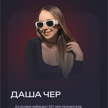
ДАША ЧЕР
Ее ролики набирают 60+ млн просмотров,