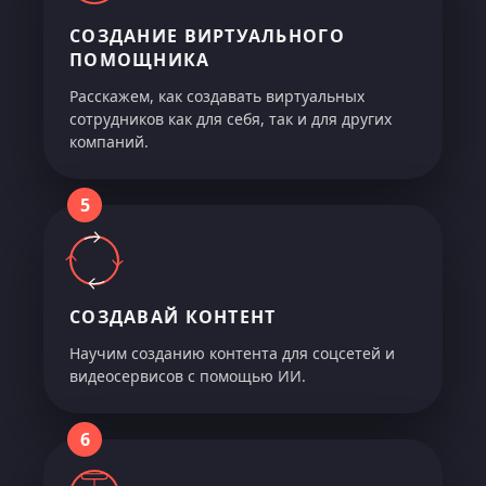
СОЗДАНИЕ ВИРТУАЛЬНОГО
ПОМОЩНИКА
Расскажем, как создавать виртуальных
сотрудников как для себя, так и для других
компаний.
5
СОЗДАВАЙ КОНТЕНТ
Научим созданию контента для соцсетей и
видеосервисов с помощью ИИ.
6