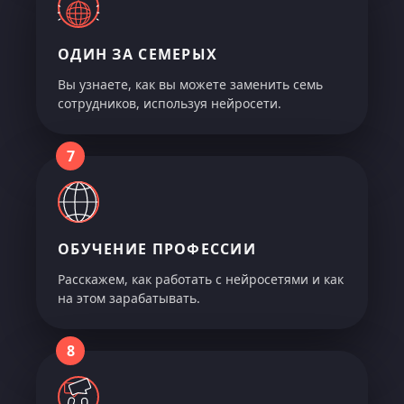
ОДИН ЗА СЕМЕРЫХ
Вы узнаете, как вы можете заменить семь
сотрудников, используя нейросети.
7
ОБУЧЕНИЕ ПРОФЕССИИ
Расскажем, как работать с нейросетями и как
на этом зарабатывать.
8