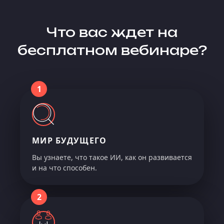
Что вас ждет на
бесплатном вебинаре?
1
МИР БУДУЩЕГО
Вы узнаете, что такое ИИ, как он развивается
и на что способен.
2