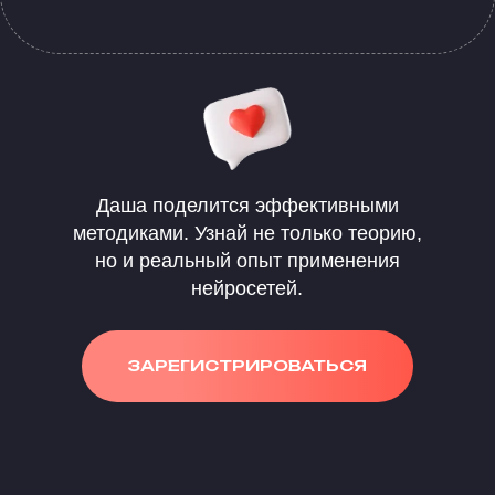
Даша поделится эффективными
методиками. Узнай не только теорию,
но и реальный опыт применения
нейросетей.
ЗАРЕГИСТРИРОВАТЬСЯ