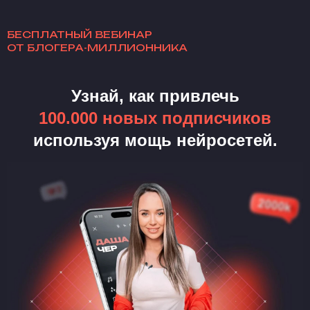
БЕСПЛАТНЫЙ ВЕБИНАР
ОТ БЛОГЕРА-МИЛЛИОННИКА
Узнай, как привлечь
100.000 новых подписчиков
используя мощь нейросетей.