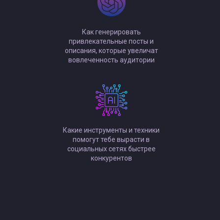
Как генерировать
привлекательные посты и
описания, которые увеличат
вовлеченность аудитории
Какие инструменты и техники
помогут тебе вырасти в
социальных сетях быстрее
конкурентов