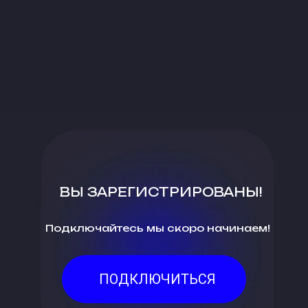
ВЫ ЗАРЕГИСТРИРОВАНЫ!
Подключайтесь мы скоро начинаем!
ПОДКЛЮЧИТЬСЯ