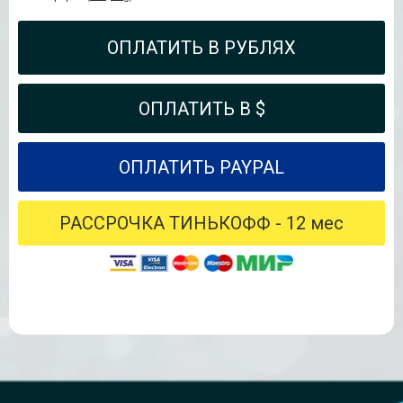
ОПЛАТИТЬ В РУБЛЯХ
ОПЛАТИТЬ В $
ОПЛАТИТЬ PAYPAL
РАССРОЧКА ТИНЬКОФФ - 12 мес