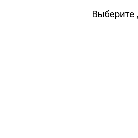
Выберите 