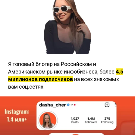
Я топовый блогер на Российском и
Американском рынке инфобизнеса, более
4.5
миллионов подписчиков
на всех знакомых
вам соц.сетях.