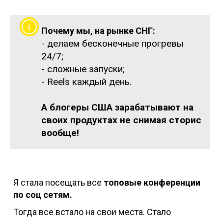
Почему мы, на рынке СНГ:
- делаем бесконечные прогревы
24/7;
- сложные запуски;
- Reels каждый день.
А блогеры США зарабатывают на
своих продуктах не снимая сторис
вообще!
Я стала посещать все
топовые конференции
по соц сетям.
Тогда все встало на свои места. Стало