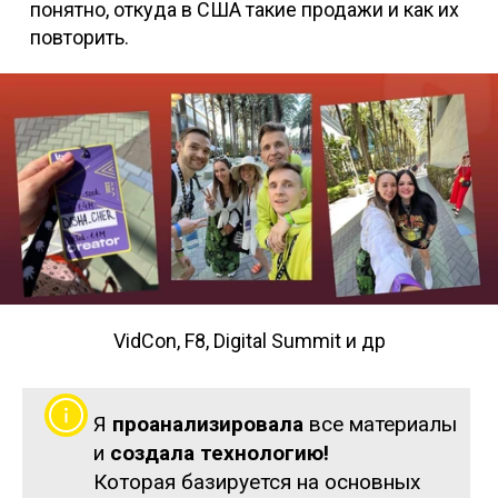
понятно, откуда в США такие продажи и как их
повторить.
VidCon, F8, Digital Summit и др
Я
проанализировала
все материалы
и
создала технологию!
Которая базируется на основных