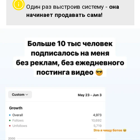
Один раз выстроив систему -
она
начинает продавать сама!