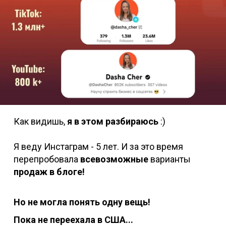
Как видишь,
я в этом разбираюсь
:)
Я веду Инстаграм - 5 лет. И за это время
перепробовала
всевозможные
варианты
продаж в блоге!
Но не могла понять одну вещь!
Пока не переехала в США...