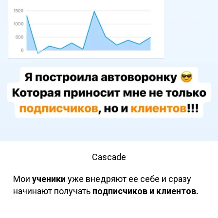
Cascade
Мои
ученики
уже внедряют ее себе и сразу
начинают получать
подписчиков и клиентов.