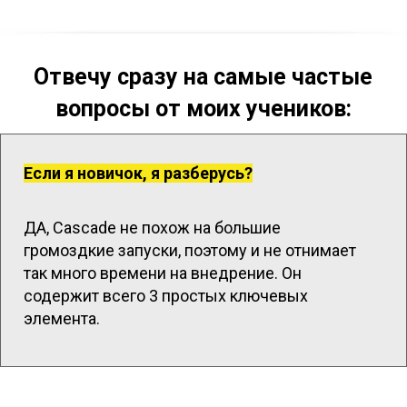
Отвечу сразу на самые частые
вопросы от моих учеников:
Если я новичок, я разберусь?
ДА, Cascade не похож на большие
громоздкие запуски, поэтому и не отнимает
так много времени на внедрение. Он
содержит всего 3 простых ключевых
элемента.