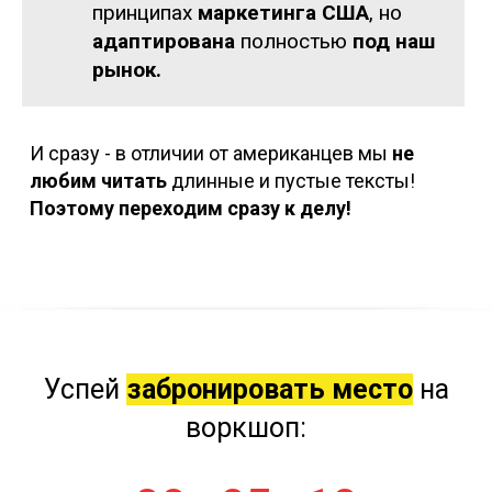
принципах
маркетинга США
, но
адаптирована
полностью
под наш
рынок.
И сразу - в отличии от американцев мы
не
любим читать
длинные и пустые тексты!
Поэтому переходим сразу к делу!
Успей
забронировать место
на
воркшоп: