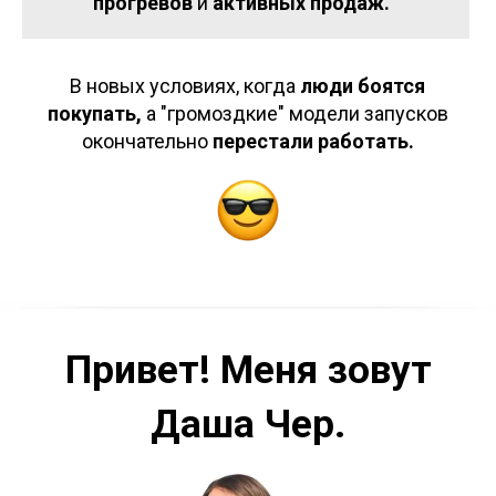
прогревов
и
активных продаж.
В новых условиях, когда
люди боятся
покупать,
а "громоздкие" модели запусков
окончательно
перестали работать.
Привет! Меня зовут
Даша Чер.