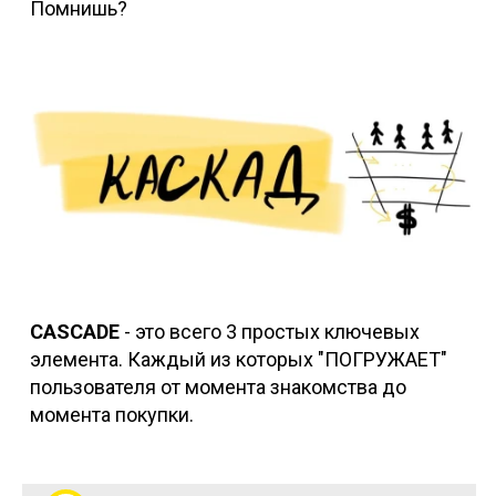
Помнишь?
CASCADE
- это всего 3 простых ключевых
элемента. Каждый из которых "ПОГРУЖАЕТ"
пользователя от момента знакомства до
момента покупки.