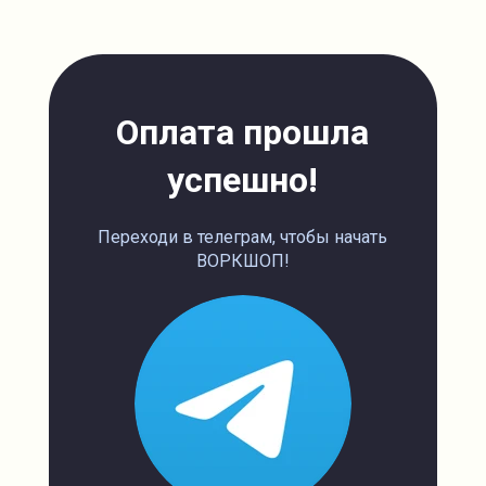
Оплата прошла
успешно!
Переходи в телеграм, чтобы начать
ВОРКШОП!