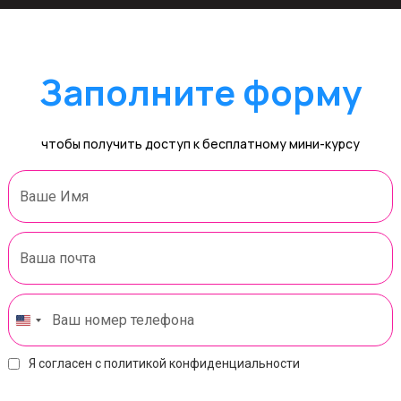
Заполните форму
чтобы получить доступ к бесплатному мини-курсу
Я согласен с политикой конфиденциальности