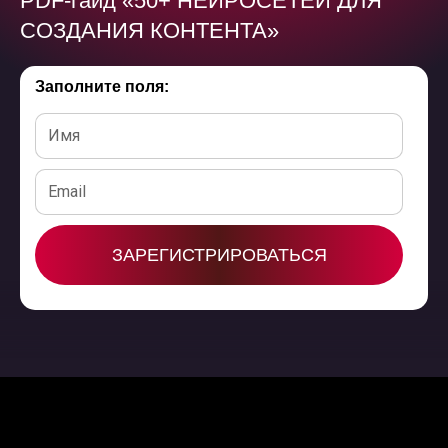
PDF-гайд
«
50+ НЕЙРОСЕТЕЙ ДЛЯ
СОЗДАНИЯ КОНТЕНТА
»
Заполните поля:
ЗАРЕГИСТРИРОВАТЬСЯ