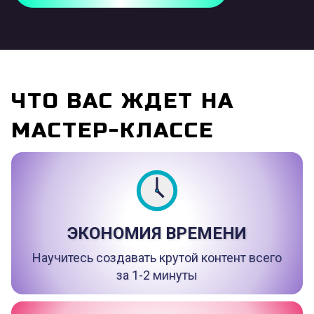
ЧТО ВАС ЖДЕТ НА
МАСТЕР-КЛАССЕ
ЭКОНОМИЯ ВРЕМЕНИ
Научитесь создавать к
рутой контент всего
за 1-2 минуты