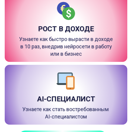
РОСТ В ДОХОДЕ
Узнаете как быстро вырасти в доходе
в 10 раз, внедрив нейросети в работу
или в бизнес
AI-СПЕЦИАЛИСТ
Узнаете как стать востребованным
AI-специалистом