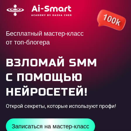
Бесплатный мастер-класс
от топ-блогера
ВЗЛОМАЙ SMM
С ПОМОЩЬЮ
НЕЙРОСЕТЕЙ!
Открой секреты, которые используют
профи!
Записаться на мастер-класс