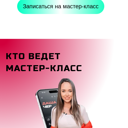
Записаться на мастер-класс
КТО ВЕДЕТ
МАСТЕР-КЛАСС