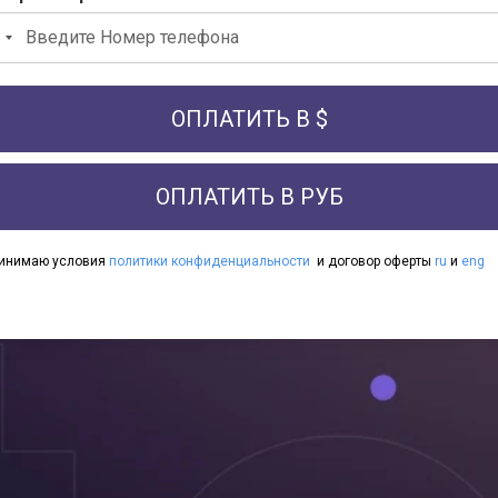
ОПЛАТИТЬ В $
ОПЛАТИТЬ В РУБ
ринимаю условия
политики конфиденциальности
и договор оферты
ru
и
eng