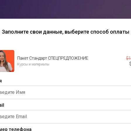
Заполните свои данные,
выберите способ оплаты
Пакет Стандарт СПЕЦПРЕДЛОЖЕНИЕ
$
1
Курсы и материалы
я
il
мер телефона