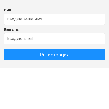
Имя
Ваш Email
Регистрация