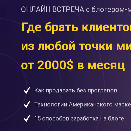
ОНЛАЙН ВСТРЕЧА с блогером-
Где брать клиенто
из любой точки м
от 2000$ в месяц
Как продавать без прогревов
Технологии Американского марке
15 способов заработка на блоге