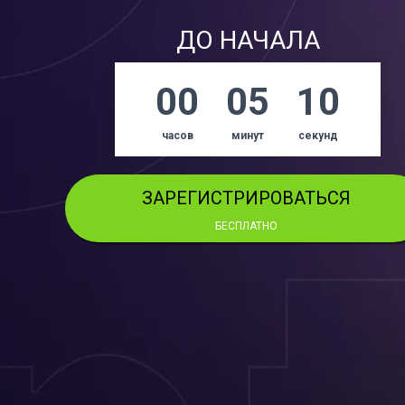
ДО НАЧАЛА
00
05
10
часов
минут
секунд
ЗАРЕГИСТРИРОВАТЬСЯ
БЕСПЛАТНО