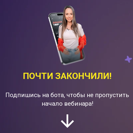
ПОЧТИ ЗАКОНЧИЛИ!
Подпишись на бота, чтобы не пропустить
начало вебинара!