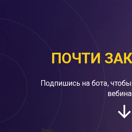
ПОЧТИ ЗА
Подпишись на бота, чтобы
вебина
Email