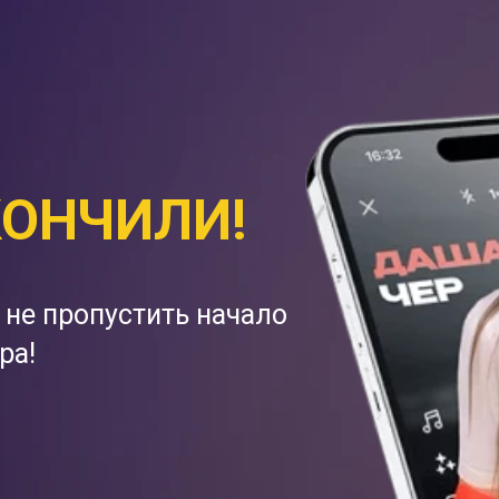
КОНЧИЛИ!
 не пропустить начало
ра!